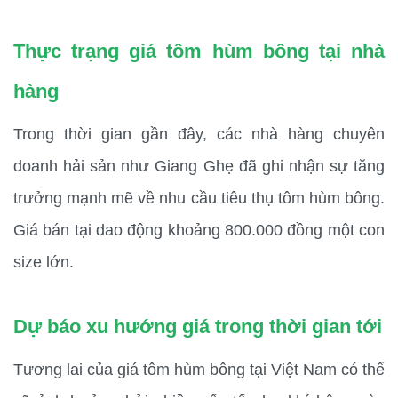
Thực trạng giá tôm hùm bông tại nhà 
hàng
Trong thời gian gần đây, các nhà hàng chuyên 
doanh hải sản như Giang Ghẹ đã ghi nhận sự tăng 
trưởng mạnh mẽ về nhu cầu tiêu thụ tôm hùm bông. 
Giá bán tại dao động khoảng 800.000 đồng một con 
size lớn. 
Dự báo xu hướng giá trong thời gian tới
Tương lai của giá tôm hùm bông tại Việt Nam có thể 