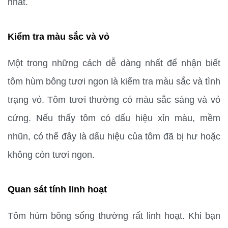
nhất.
Kiểm tra màu sắc và vỏ
Một trong những cách dễ dàng nhất để nhận biết 
tôm hùm bông tươi ngon là kiểm tra màu sắc và tình 
trạng vỏ. Tôm tươi thường có màu sắc sáng và vỏ 
cứng. Nếu thấy tôm có dấu hiệu xỉn màu, mềm 
nhũn, có thể đây là dấu hiệu của tôm đã bị hư hoặc 
không còn tươi ngon.
Quan sát tính linh hoạt
Tôm hùm bông sống thường rất linh hoạt. Khi bạn 