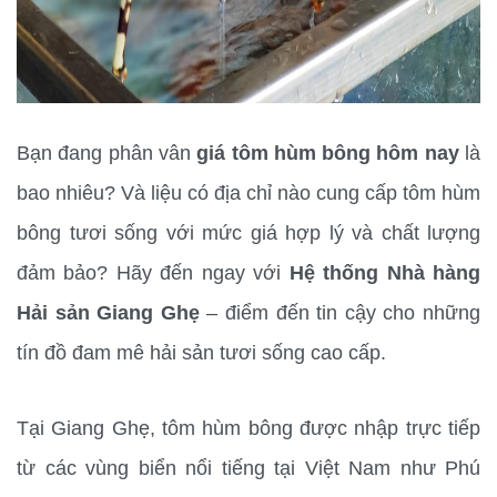
Bạn đang phân vân 
giá tôm hùm bông hôm nay
 là 
bao nhiêu? Và liệu có địa chỉ nào cung cấp tôm hùm 
bông tươi sống với mức giá hợp lý và chất lượng 
đảm bảo? Hãy đến ngay với 
Hệ thống Nhà hàng 
Hải sản Giang Ghẹ
 – điểm đến tin cậy cho những 
tín đồ đam mê hải sản tươi sống cao cấp.
Tại Giang Ghẹ, tôm hùm bông được nhập trực tiếp 
từ các vùng biển nổi tiếng tại Việt Nam như Phú 