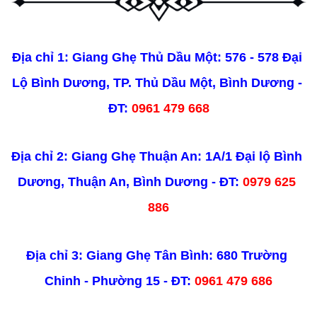
Địa chỉ 1: Giang Ghẹ Thủ Dầu Một: 576 - 578 Đại 
Lộ Bình Dương, TP. Thủ Dầu Một, Bình Dương - 
ĐT: 
0961 479 668
Địa chỉ 2: Giang Ghẹ Thuận An: 1A/1 Đại lộ Bình 
Dương, Thuận An, Bình Dương - ĐT: 
0979 625 
886
Địa chỉ 3: Giang Ghẹ Tân Bình: 680 Trường 
Chinh - Phường 15 - ĐT: 
0961 479 686