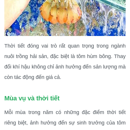
Thời tiết đóng vai trò rất quan trọng trong ngành 
nuôi trồng hải sản, đặc biệt là tôm hùm bông. Thay 
đổi khí hậu không chỉ ảnh hưởng đến sản lượng mà 
còn tác động đến giá cả.
Mùa vụ và thời tiết
Mỗi mùa trong năm có những đặc điểm thời tiết 
riêng biệt, ảnh hưởng đến sự sinh trưởng của tôm 