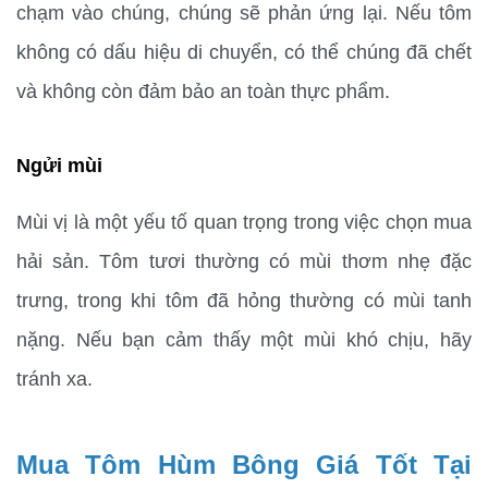
chạm vào chúng, chúng sẽ phản ứng lại. Nếu tôm 
không có dấu hiệu di chuyển, có thể chúng đã chết 
và không còn đảm bảo an toàn thực phẩm.
Ngửi mùi
Mùi vị là một yếu tố quan trọng trong việc chọn mua 
hải sản. Tôm tươi thường có mùi thơm nhẹ đặc 
trưng, trong khi tôm đã hỏng thường có mùi tanh 
nặng. Nếu bạn cảm thấy một mùi khó chịu, hãy 
tránh xa.
Mua Tôm Hùm Bông Giá Tốt Tại 