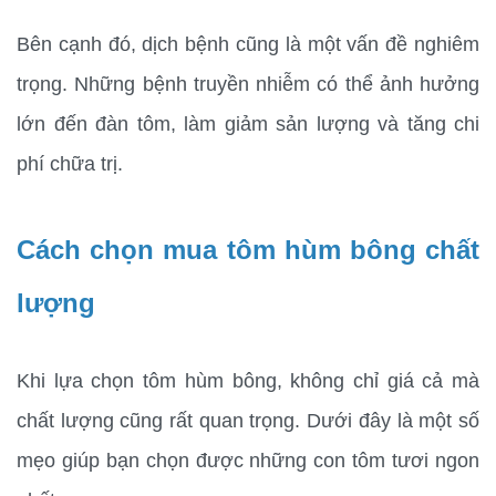
Bên cạnh đó, dịch bệnh cũng là một vấn đề nghiêm 
trọng. Những bệnh truyền nhiễm có thể ảnh hưởng 
lớn đến đàn tôm, làm giảm sản lượng và tăng chi 
phí chữa trị.
Cách chọn mua tôm hùm bông chất 
lượng
Khi lựa chọn tôm hùm bông, không chỉ giá cả mà 
chất lượng cũng rất quan trọng. Dưới đây là một số 
mẹo giúp bạn chọn được những con tôm tươi ngon 