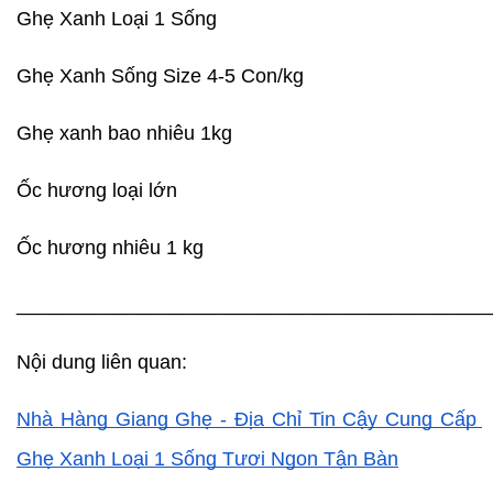
Ghẹ Xanh Loại 1 Sống
Ghẹ Xanh Sống Size 4-5 Con/kg
Ghẹ xanh bao nhiêu 1kg
Ốc hương loại lớn
Ốc hương nhiêu 1 kg
___________________________________________
Nội dung liên quan:
Nhà Hàng Giang Ghẹ - Địa Chỉ Tin Cậy Cung Cấp 
Ghẹ Xanh Loại 1 Sống Tươi Ngon Tận Bàn