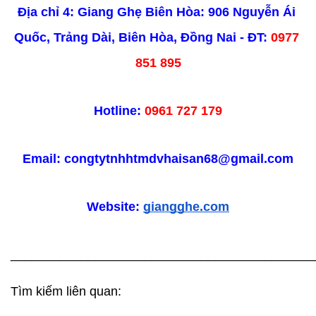
Địa chỉ 4: Giang Ghẹ Biên Hòa: 906 Nguyễn Ái 
Quốc, Trảng Dài, Biên Hòa, Đồng Nai - ĐT: 
0977 
851 895
Hotline:
 0961 727 179
Email: congtytnhhtmdvhaisan68@gmail.com
Website: 
giangghe.com
___________________________________________
Tìm kiếm liên quan: