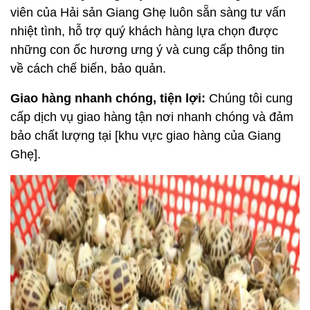
viên của Hải sản Giang Ghẹ luôn sẵn sàng tư vấn 
nhiệt tình, hỗ trợ quý khách hàng lựa chọn được 
những con ốc hương ưng ý và cung cấp thông tin 
về cách chế biến, bảo quản.
Giao hàng nhanh chóng, tiện lợi:
 Chúng tôi cung 
cấp dịch vụ giao hàng tận nơi nhanh chóng và đảm 
bảo chất lượng tại [khu vực giao hàng của Giang 
Ghẹ].