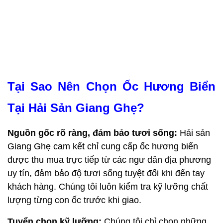
Tại Sao Nên Chọn Ốc Hương Biển 
Tại Hải Sản Giang Ghẹ?
Nguồn gốc rõ ràng, đảm bảo tươi sống:
 Hải sản 
Giang Ghẹ cam kết chỉ cung cấp ốc hương biển 
được thu mua trực tiếp từ các ngư dân địa phương 
uy tín, đảm bảo độ tươi sống tuyệt đối khi đến tay 
khách hàng. Chúng tôi luôn kiểm tra kỹ lưỡng chất 
lượng từng con ốc trước khi giao.
Tuyển chọn kỹ lưỡng:
 Chúng tôi chỉ chọn những 