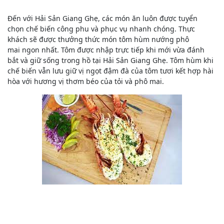
Đến với Hải Sản Giang Ghẹ, các món ăn luôn được tuyển
chọn chế biến công phu và phục vụ nhanh chóng. Thực
khách sẽ được thưởng thức món tôm hùm nướng phô
mai ngon nhất. Tôm được nhập trực tiếp khi mới vừa đánh
bắt và giữ sống trong hồ tại Hải Sản Giang Ghẹ. Tôm hùm khi
chế biến vẫn lưu giữ vị ngọt đậm đà của tôm tươi kết hợp hài
hòa với hương vị thơm béo của tỏi và phô mai.