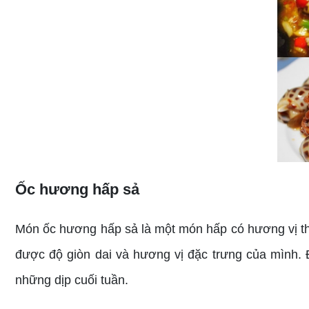
Ốc hương hấp sả
Món ốc hương hấp sả là một món hấp có hương vị t
được độ giòn dai và hương vị đặc trưng của mình. 
những dịp cuối tuần.