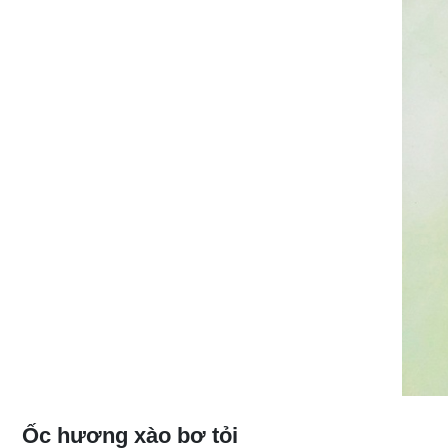
Ốc hương xào bơ tỏi