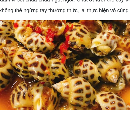
hông thể ngừng tay thưởng thức, lại thực hiện vô cùng 