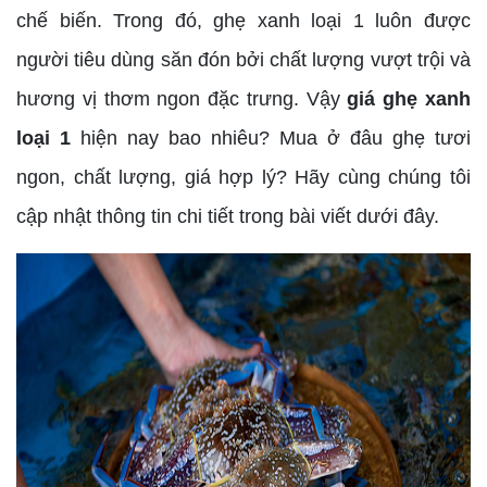
chế biến. Trong đó, ghẹ xanh loại 1 luôn được
người tiêu dùng săn đón bởi chất lượng vượt trội và
hương vị thơm ngon đặc trưng. Vậy
giá ghẹ xanh
loại 1
hiện nay bao nhiêu? Mua ở đâu ghẹ tươi
ngon, chất lượng, giá hợp lý? Hãy cùng chúng tôi
cập nhật thông tin chi tiết trong bài viết dưới đây.