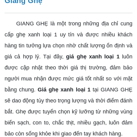
Giang Ghẹ
GIANG GHẸ là một trong những địa chỉ cung
cấp ghẹ xanh loại 1 uy tín và được nhiều khách
hàng tin tưởng lựa chọn nhờ chất lượng ổn định và
giá cả hợp lý. Tại đây,
giá ghẹ xanh loại 1
luôn
được cập nhật theo thời giá thị trường, đảm bảo
người mua nhận được mức giá tốt nhất so với mặt
bằng chung.
Giá ghẹ xanh loại 1
tại GIANG GHẸ
sẽ dao động tùy theo trọng lượng và thời điểm đánh
bắt. Ghẹ được tuyển chọn kỹ lưỡng từ những vùng
biển sạch, con to, chắc thịt, nhiều gạch, luôn đảm
bảo còn sống khỏe khi giao đến tay khách hàng.