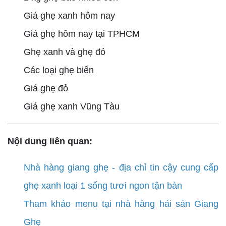
Giá ghẹ xanh hôm nay
Giá ghẹ hôm nay tại TPHCM
Ghẹ xanh và ghẹ đỏ
Các loại ghẹ biển
Giá ghẹ đỏ
Giá ghẹ xanh Vũng Tàu
Nội dung liên quan:
Nhà hàng giang ghẹ - địa chỉ tin cậy cung cấp
ghẹ xanh loại 1 sống tươi ngon tận bàn
Tham khảo menu tại nhà hàng hải sản Giang
Ghẹ