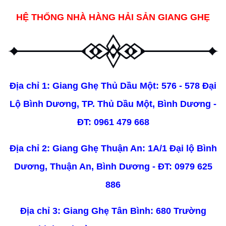
HỆ THỐNG NHÀ HÀNG HẢI SẢN GIANG GHẸ
Địa chỉ 1: Giang Ghẹ Thủ Dầu Một: 576 - 578 Đại
Lộ Bình Dương, TP. Thủ Dầu Một, Bình Dương -
ĐT:
0961 479 668
Địa chỉ 2: Giang Ghẹ Thuận An: 1A/1 Đại lộ Bình
Dương, Thuận An, Bình Dương - ĐT:
0979 625
886
Địa chỉ 3: Giang Ghẹ Tân Bình: 680 Trường