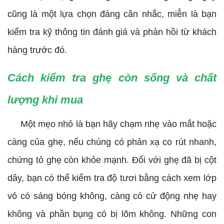
cũng là một lựa chọn đáng cân nhắc, miễn là bạn
kiểm tra kỹ thông tin đánh giá và phản hồi từ khách
hàng trước đó.
Cách kiểm tra ghẹ còn sống và chất
lượng khi mua
Một mẹo nhỏ là bạn hãy chạm nhẹ vào mắt hoặc
càng của ghẹ, nếu chúng có phản xạ co rút nhanh,
chứng tỏ ghẹ còn khỏe mạnh. Đối với ghẹ đã bị cột
dây, bạn có thể kiểm tra độ tươi bằng cách xem lớp
vỏ có sáng bóng không, càng có cử động nhẹ hay
không và phần bụng có bị lõm không. Những con