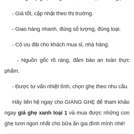
- Giá tốt, cập nhật theo thị trường.
- Giao hàng nhanh, đúng số lượng, đúng loại.
- Có ưu đãi cho khách mua sỉ, nhà hàng.
- Nguồn gốc rõ ràng, đảm bảo an toàn thực
phẩm.
- Được tư vấn nhiệt tình, chọn ghẹ theo nhu cầu.
Hãy liên hệ ngay cho GIANG GHẸ để tham khảo
ngay
giá ghẹ xanh loại 1
và mua được những con
ghẹ tươi ngon nhất cho bữa ăn gia đình mình nhé!