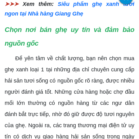
➤➤➤
Xem thêm:
Siêu phẩm ghẹ xanh tươi
ngon tại Nhà hàng Giang Ghẹ
Chọn nơi bán ghẹ uy tín và đảm bảo
nguồn gốc
Để yên tâm về chất lượng, bạn nên chọn mua
ghẹ xanh loại 1 tại những địa chỉ chuyên cung cấp
hải sản tươi sống có nguồn gốc rõ ràng, được nhiều
người đánh giá tốt. Những cửa hàng hoặc chợ đầu
mối lớn thường có nguồn hàng từ các ngư dân
đánh bắt trực tiếp, nhờ đó giữ được độ tươi nguyên
của ghẹ. Ngoài ra, các trang thương mại điện tử uy
tín có dịch vụ giao hàng hải sản sống trong ngày