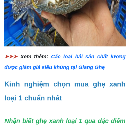
➤➤➤
Xem thêm:
Các loại hải sản chất lượng
được giảm giá siêu khủng tại Giang Ghẹ
Kinh nghiệm chọn mua ghẹ xanh
loại 1 chuẩn nhất
Nhận biết ghẹ xanh loại 1 qua đặc điểm