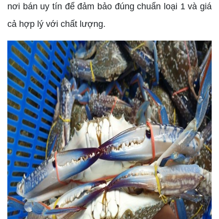
nơi bán uy tín để đảm bảo đúng chuẩn loại 1 và giá
cả hợp lý với chất lượng.