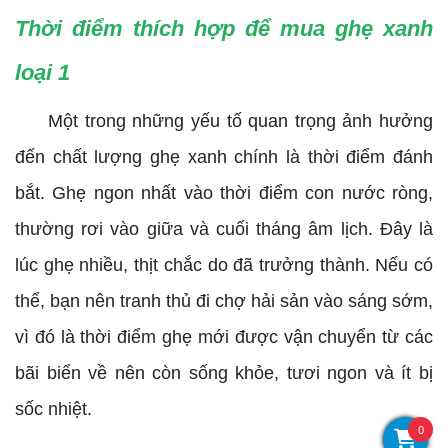
Thời điểm thích hợp để mua ghẹ xanh
loại 1
Một trong những yếu tố quan trọng ảnh hưởng
đến chất lượng ghẹ xanh chính là thời điểm đánh
bắt. Ghẹ ngon nhất vào thời điểm con nước ròng,
thường rơi vào giữa và cuối tháng âm lịch. Đây là
lúc ghẹ nhiều, thịt chắc do đã trưởng thành. Nếu có
thể, bạn nên tranh thủ đi chợ hải sản vào sáng sớm,
vì đó là thời điểm ghẹ mới được vận chuyển từ các
bãi biển về nên còn sống khỏe, tươi ngon và ít bị
sốc nhiệt.
0