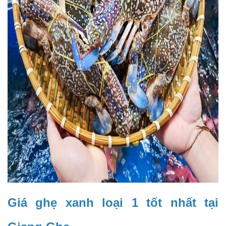
Giá ghẹ xanh loại 1 tốt nhất tại