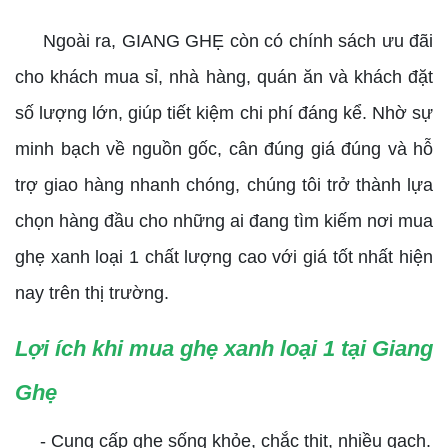
Ngoài ra, GIANG GHẸ còn có chính sách ưu đãi
cho khách mua sỉ, nhà hàng, quán ăn và khách đặt
số lượng lớn, giúp tiết kiệm chi phí đáng kể. Nhờ sự
minh bạch về nguồn gốc, cân đúng giá đúng và hỗ
trợ giao hàng nhanh chóng, chúng tôi trở thành lựa
chọn hàng đầu cho những ai đang tìm kiếm nơi mua
ghẹ xanh loại 1 chất lượng cao với giá tốt nhất hiện
nay trên thị trường.
Lợi ích khi mua ghẹ xanh loại 1 tại Giang
Ghẹ
- Cung cấp ghẹ sống khỏe, chắc thịt, nhiều gạch.