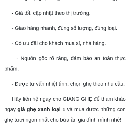
- Giá tốt, cập nhật theo thị trường.
- Giao hàng nhanh, đúng số lượng, đúng loại.
- Có ưu đãi cho khách mua sỉ, nhà hàng.
- Nguồn gốc rõ ràng, đảm bảo an toàn thực
phẩm.
- Được tư vấn nhiệt tình, chọn ghẹ theo nhu cầu.
Hãy liên hệ ngay cho GIANG GHẸ để tham khảo
ngay
giá ghẹ xanh loại 1
và mua được những con
ghẹ tươi ngon nhất cho bữa ăn gia đình mình nhé!