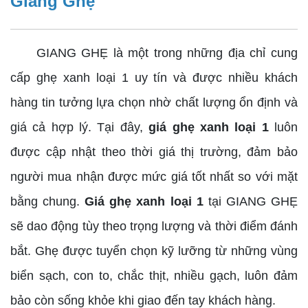
Giang Ghẹ
GIANG GHẸ là một trong những địa chỉ cung
cấp ghẹ xanh loại 1 uy tín và được nhiều khách
hàng tin tưởng lựa chọn nhờ chất lượng ổn định và
giá cả hợp lý. Tại đây,
giá ghẹ xanh loại 1
luôn
được cập nhật theo thời giá thị trường, đảm bảo
người mua nhận được mức giá tốt nhất so với mặt
bằng chung.
Giá ghẹ xanh loại 1
tại GIANG GHẸ
sẽ dao động tùy theo trọng lượng và thời điểm đánh
bắt. Ghẹ được tuyển chọn kỹ lưỡng từ những vùng
biển sạch, con to, chắc thịt, nhiều gạch, luôn đảm
bảo còn sống khỏe khi giao đến tay khách hàng.