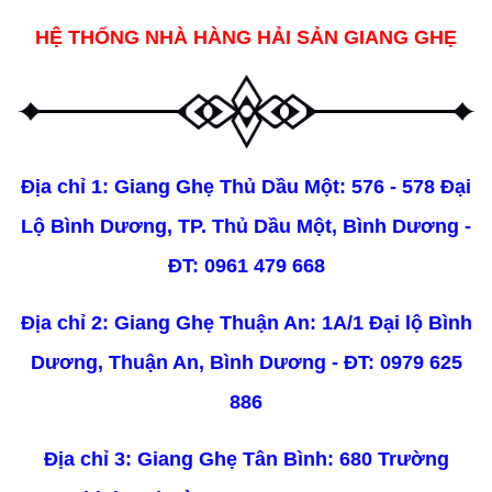
HỆ THỐNG NHÀ HÀNG HẢI SẢN GIANG GHẸ
Địa chỉ 1: Giang Ghẹ Thủ Dầu Một: 576 - 578 Đại
Lộ Bình Dương, TP. Thủ Dầu Một, Bình Dương -
ĐT:
0961 479 668
Địa chỉ 2: Giang Ghẹ Thuận An: 1A/1 Đại lộ Bình
Dương, Thuận An, Bình Dương - ĐT:
0979 625
886
Địa chỉ 3: Giang Ghẹ Tân Bình: 680 Trường