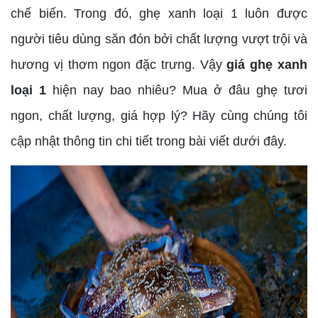
chế biến. Trong đó, ghẹ xanh loại 1 luôn được
người tiêu dùng săn đón bởi chất lượng vượt trội và
hương vị thơm ngon đặc trưng. Vậy
giá ghẹ xanh
loại 1
hiện nay bao nhiêu? Mua ở đâu ghẹ tươi
ngon, chất lượng, giá hợp lý? Hãy cùng chúng tôi
cập nhật thông tin chi tiết trong bài viết dưới đây.