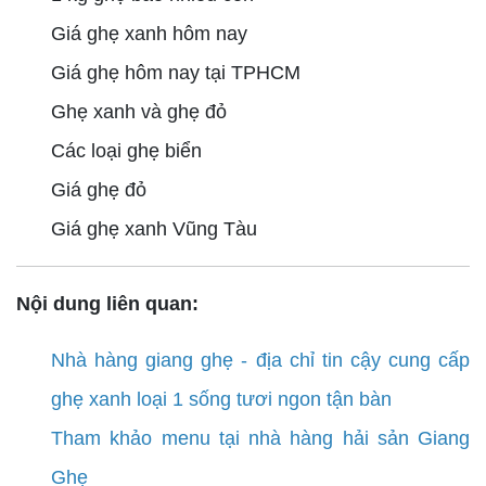
Giá ghẹ xanh hôm nay
Giá ghẹ hôm nay tại TPHCM
Ghẹ xanh và ghẹ đỏ
Các loại ghẹ biển
Giá ghẹ đỏ
Giá ghẹ xanh Vũng Tàu
Nội dung liên quan:
Nhà hàng giang ghẹ - địa chỉ tin cậy cung cấp
ghẹ xanh loại 1 sống tươi ngon tận bàn
Tham khảo menu tại nhà hàng hải sản Giang
Ghẹ