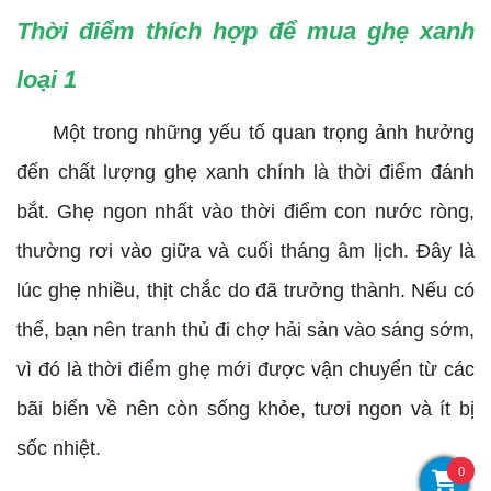
Thời điểm thích hợp để mua ghẹ xanh
loại 1
Một trong những yếu tố quan trọng ảnh hưởng
đến chất lượng ghẹ xanh chính là thời điểm đánh
bắt. Ghẹ ngon nhất vào thời điểm con nước ròng,
thường rơi vào giữa và cuối tháng âm lịch. Đây là
lúc ghẹ nhiều, thịt chắc do đã trưởng thành. Nếu có
thể, bạn nên tranh thủ đi chợ hải sản vào sáng sớm,
vì đó là thời điểm ghẹ mới được vận chuyển từ các
bãi biển về nên còn sống khỏe, tươi ngon và ít bị
sốc nhiệt.
0