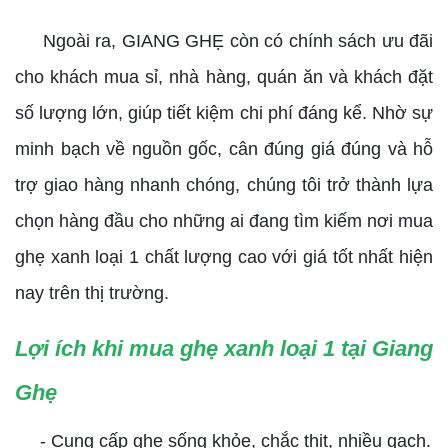
Ngoài ra, GIANG GHẸ còn có chính sách ưu đãi
cho khách mua sỉ, nhà hàng, quán ăn và khách đặt
số lượng lớn, giúp tiết kiệm chi phí đáng kể. Nhờ sự
minh bạch về nguồn gốc, cân đúng giá đúng và hỗ
trợ giao hàng nhanh chóng, chúng tôi trở thành lựa
chọn hàng đầu cho những ai đang tìm kiếm nơi mua
ghẹ xanh loại 1 chất lượng cao với giá tốt nhất hiện
nay trên thị trường.
Lợi ích khi mua ghẹ xanh loại 1 tại Giang
Ghẹ
- Cung cấp ghẹ sống khỏe, chắc thịt, nhiều gạch.