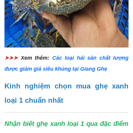
➤➤➤
Xem thêm:
Các loại hải sản chất lượng
được giảm giá siêu khủng tại Giang Ghẹ
Kinh nghiệm chọn mua ghẹ xanh
loại 1 chuẩn nhất
Nhận biết ghẹ xanh loại 1 qua đặc điểm