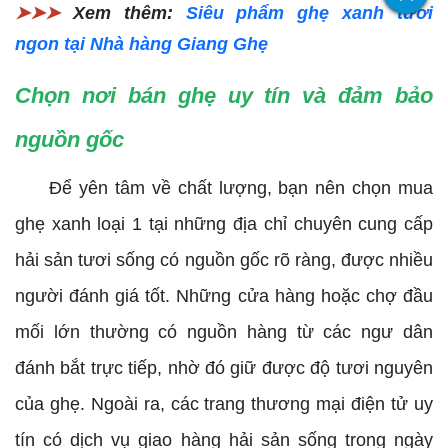
➤➤➤
Xem thêm:
Siêu phẩm ghẹ xanh tươi
ngon tại Nhà hàng Giang Ghẹ
Chọn nơi bán ghẹ uy tín và đảm bảo
nguồn gốc
Để yên tâm về chất lượng, bạn nên chọn mua
ghẹ xanh loại 1 tại những địa chỉ chuyên cung cấp
hải sản tươi sống có nguồn gốc rõ ràng, được nhiều
người đánh giá tốt. Những cửa hàng hoặc chợ đầu
mối lớn thường có nguồn hàng từ các ngư dân
đánh bắt trực tiếp, nhờ đó giữ được độ tươi nguyên
của ghẹ. Ngoài ra, các trang thương mại điện tử uy
tín có dịch vụ giao hàng hải sản sống trong ngày