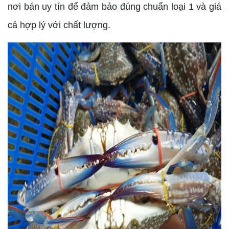
nơi bán uy tín để đảm bảo đúng chuẩn loại 1 và giá
cả hợp lý với chất lượng.