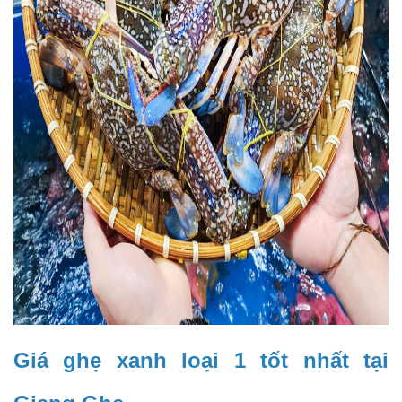
Giá ghẹ xanh loại 1 tốt nhất tại