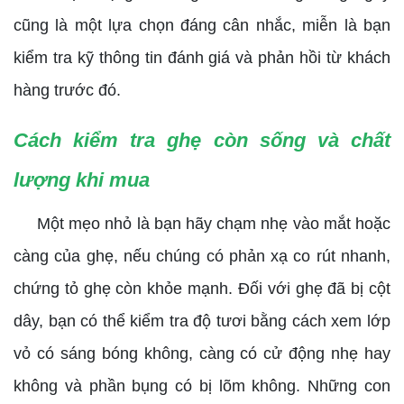
cũng là một lựa chọn đáng cân nhắc, miễn là bạn
kiểm tra kỹ thông tin đánh giá và phản hồi từ khách
hàng trước đó.
Cách kiểm tra ghẹ còn sống và chất
lượng khi mua
Một mẹo nhỏ là bạn hãy chạm nhẹ vào mắt hoặc
càng của ghẹ, nếu chúng có phản xạ co rút nhanh,
chứng tỏ ghẹ còn khỏe mạnh. Đối với ghẹ đã bị cột
dây, bạn có thể kiểm tra độ tươi bằng cách xem lớp
vỏ có sáng bóng không, càng có cử động nhẹ hay
không và phần bụng có bị lõm không. Những con