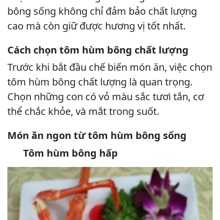
bông sống không chỉ đảm bảo chất lượng
cao mà còn giữ được hương vị tốt nhất.
Cách chọn tôm hùm bông chất lượng
Trước khi bắt đầu chế biến món ăn, việc chọn
tôm hùm bông chất lượng là quan trọng.
Chọn những con có vỏ màu sắc tươi tắn, cơ
thể chắc khỏe, và mắt trong suốt.
Món ăn ngon từ tôm hùm bông sống
Tôm hùm bông hấp