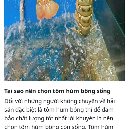
Tại sao nên chọn tôm hùm bông sống
Đối với những người không chuyên về hải
sản đặc biệt là tôm hùm bông thì để đảm
bảo chất lượng tốt nhất lời khuyên là nên
chọn tôm hùm bông còn sống. Tôm hùm