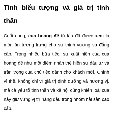
Tính biểu tượng và giá trị tinh 
thần
Cuối cùng, 
cua hoàng đế
 từ lâu đã được xem là 
món ăn tượng trưng cho sự thịnh vượng và đẳng 
cấp. Trong nhiều bữa tiệc, sự xuất hiện của cua 
hoàng đế như một điểm nhấn thể hiện sự đầu tư và 
trân trọng của chủ tiệc dành cho khách mời. Chính 
vì thế, không chỉ vì giá trị dinh dưỡng và hương vị, 
mà cả yếu tố tinh thần và xã hội cũng khiến loài cua 
này giữ vững vị trí hàng đầu trong nhóm hải sản cao 
cấp.