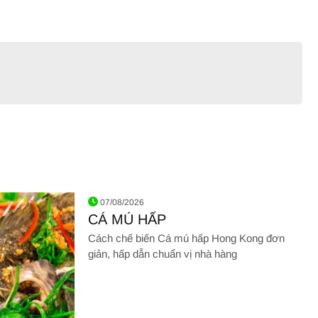
07/08/2026
CÁ MÚ HẤP
Cách chế biến Cá mú hấp Hong Kong đơn
giản, hấp dẫn chuẩn vị nhà hàng