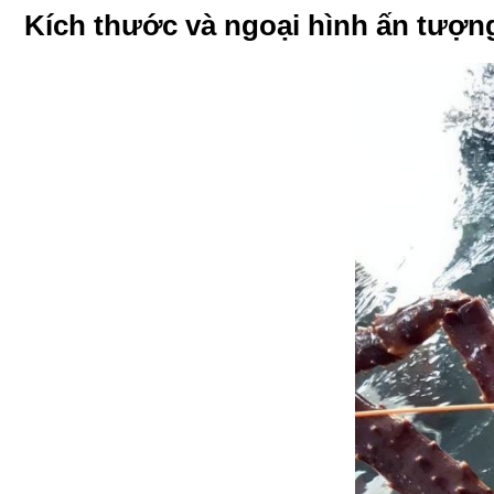
Kích thước và ngoại hình ấn tượn