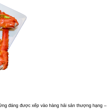
ứng đáng được xếp vào hàng hải sản thượng hạng – 