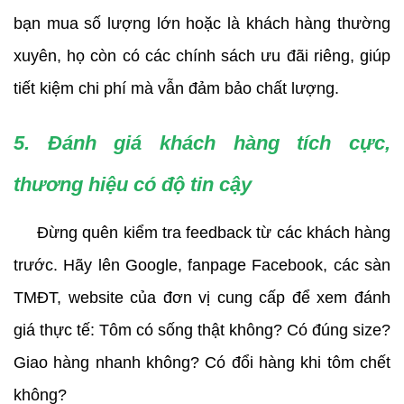
bạn mua số lượng lớn hoặc là khách hàng thường 
xuyên, họ còn có các chính sách ưu đãi riêng, giúp 
tiết kiệm chi phí mà vẫn đảm bảo chất lượng.
5. Đánh giá khách hàng tích cực, 
thương hiệu có độ tin cậy
     Đừng quên kiểm tra feedback từ các khách hàng 
trước. Hãy lên Google, fanpage Facebook, các sàn 
TMĐT, website của đơn vị cung cấp để xem đánh 
giá thực tế: Tôm có sống thật không? Có đúng size? 
Giao hàng nhanh không? Có đổi hàng khi tôm chết 
không?