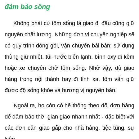
đảm bảo sống
     Không phải cứ tôm sống là giao đi đâu cũng giữ 
nguyên chất lượng. Những đơn vị chuyên nghiệp sẽ 
có quy trình đóng gói, vận chuyển bài bản: sử dụng 
thùng giữ nhiệt, túi nước biển lạnh, bình oxy đi kèm 
hoặc xe chuyên chở tôm sống. Nhờ vậy, dù giao 
hàng trong nội thành hay đi tỉnh xa, tôm vẫn giữ 
được độ sống khỏe và hương vị nguyên bản.
     Ngoài ra, họ còn có hệ thống theo dõi đơn hàng 
để đảm bảo thời gian giao nhanh nhất - đặc biệt với 
các đơn cần giao gấp cho nhà hàng, tiệc tùng, sự 