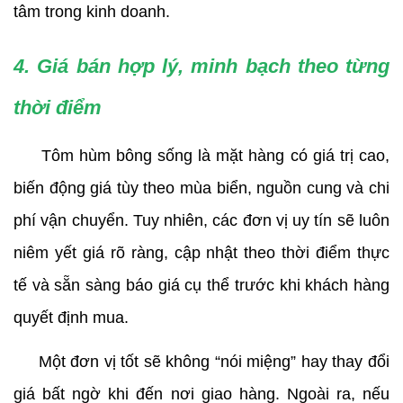
tâm trong kinh doanh.
4. Giá bán hợp lý, minh bạch theo từng 
thời điểm
     Tôm hùm bông sống là mặt hàng có giá trị cao, 
biến động giá tùy theo mùa biển, nguồn cung và chi 
phí vận chuyển. Tuy nhiên, các đơn vị uy tín sẽ luôn 
niêm yết giá rõ ràng, cập nhật theo thời điểm thực 
tế và sẵn sàng báo giá cụ thể trước khi khách hàng 
quyết định mua.
     Một đơn vị tốt sẽ không “nói miệng” hay thay đổi 
giá bất ngờ khi đến nơi giao hàng. Ngoài ra, nếu 