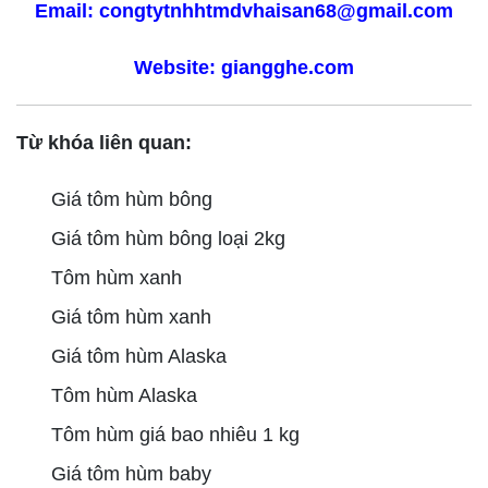
Email: congtytnhhtmdvhaisan68@gmail.com
Website:
giangghe.com
Từ khóa liên quan:
Giá tôm hùm bông
Giá tôm hùm bông loại 2kg
Tôm hùm xanh
Giá tôm hùm xanh
Giá tôm hùm Alaska
Tôm hùm Alaska
Tôm hùm giá bao nhiêu 1 kg
Giá tôm hùm baby