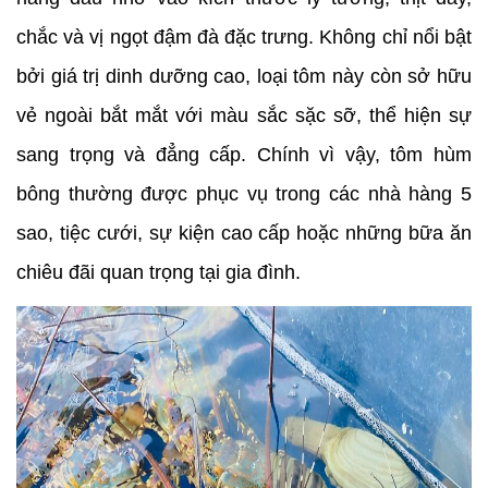
chắc và vị ngọt đậm đà đặc trưng. Không chỉ nổi bật 
bởi giá trị dinh dưỡng cao, loại tôm này còn sở hữu 
vẻ ngoài bắt mắt với màu sắc sặc sỡ, thể hiện sự 
sang trọng và đẳng cấp. Chính vì vậy, tôm hùm 
bông thường được phục vụ trong các nhà hàng 5 
sao, tiệc cưới, sự kiện cao cấp hoặc những bữa ăn 
chiêu đãi quan trọng tại gia đình.