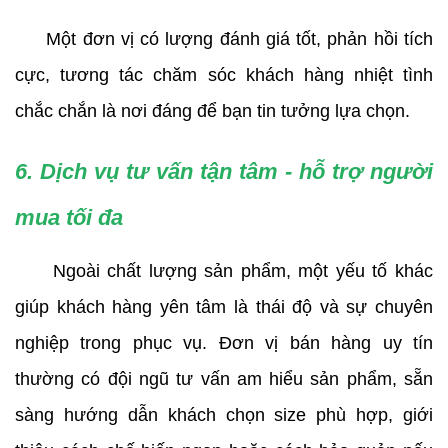
     Một đơn vị có lượng đánh giá tốt, phản hồi tích 
cực, tương tác chăm sóc khách hàng nhiệt tình 
chắc chắn là nơi đáng để bạn tin tưởng lựa chọn.
6. Dịch vụ tư vấn tận tâm - hỗ trợ người 
mua tối đa
     Ngoài chất lượng sản phẩm, một yếu tố khác 
giúp khách hàng yên tâm là thái độ và sự chuyên 
nghiệp trong phục vụ. Đơn vị bán hàng uy tín 
thường có đội ngũ tư vấn am hiểu sản phẩm, sẵn 
sàng hướng dẫn khách chọn size phù hợp, giới 