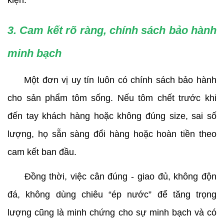
kiện.
3. Cam kết rõ ràng, chính sách bảo hành 
minh bạch
     Một đơn vị uy tín luôn có chính sách bảo hành 
cho sản phẩm tôm sống. Nếu tôm chết trước khi 
đến tay khách hàng hoặc không đúng size, sai số 
lượng, họ sẵn sàng đổi hàng hoặc hoàn tiền theo 
cam kết ban đầu.
     Đồng thời, việc cân đúng - giao đủ, không độn 
đá, không dùng chiêu “ép nước” để tăng trọng 
lượng cũng là minh chứng cho sự minh bạch và có 