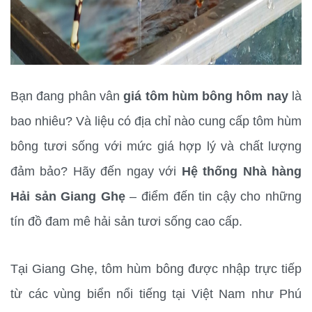
Bạn đang phân vân 
giá tôm hùm bông hôm nay
 là 
bao nhiêu? Và liệu có địa chỉ nào cung cấp tôm hùm 
bông tươi sống với mức giá hợp lý và chất lượng 
đảm bảo? Hãy đến ngay với 
Hệ thống Nhà hàng 
Hải sản Giang Ghẹ
 – điểm đến tin cậy cho những 
tín đồ đam mê hải sản tươi sống cao cấp.
Tại Giang Ghẹ, tôm hùm bông được nhập trực tiếp 
từ các vùng biển nổi tiếng tại Việt Nam như Phú 