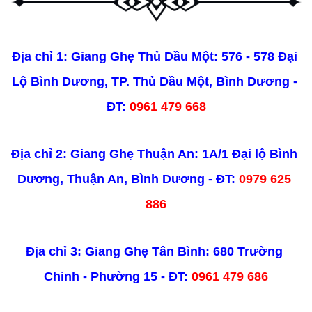
Địa chỉ 1: Giang Ghẹ Thủ Dầu Một: 576 - 578 Đại 
Lộ Bình Dương, TP. Thủ Dầu Một, Bình Dương - 
ĐT: 
0961 479 668
Địa chỉ 2: Giang Ghẹ Thuận An: 1A/1 Đại lộ Bình 
Dương, Thuận An, Bình Dương - ĐT: 
0979 625 
886
Địa chỉ 3: Giang Ghẹ Tân Bình: 680 Trường 
Chinh - Phường 15 - ĐT: 
0961 479 686