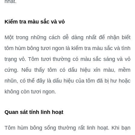
nhất.
Kiểm tra màu sắc và vỏ
Một trong những cách dễ dàng nhất để nhận biết 
tôm hùm bông tươi ngon là kiểm tra màu sắc và tình 
trạng vỏ. Tôm tươi thường có màu sắc sáng và vỏ 
cứng. Nếu thấy tôm có dấu hiệu xỉn màu, mềm 
nhũn, có thể đây là dấu hiệu của tôm đã bị hư hoặc 
không còn tươi ngon.
Quan sát tính linh hoạt
Tôm hùm bông sống thường rất linh hoạt. Khi bạn 