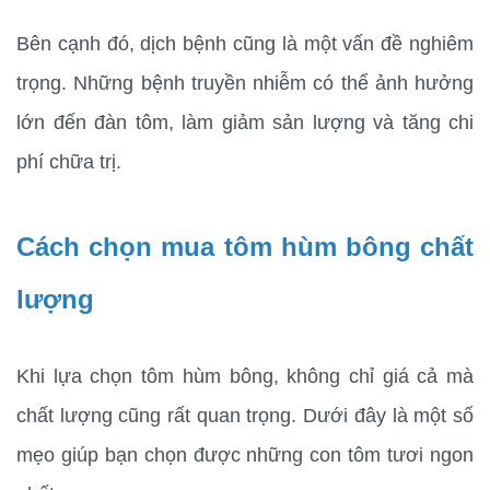
Bên cạnh đó, dịch bệnh cũng là một vấn đề nghiêm 
trọng. Những bệnh truyền nhiễm có thể ảnh hưởng 
lớn đến đàn tôm, làm giảm sản lượng và tăng chi 
phí chữa trị.
Cách chọn mua tôm hùm bông chất 
lượng
Khi lựa chọn tôm hùm bông, không chỉ giá cả mà 
chất lượng cũng rất quan trọng. Dưới đây là một số 
mẹo giúp bạn chọn được những con tôm tươi ngon 