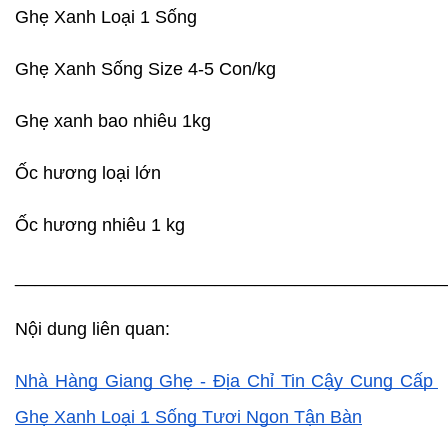
Ghẹ Xanh Loại 1 Sống
Ghẹ Xanh Sống Size 4-5 Con/kg
Ghẹ xanh bao nhiêu 1kg
Ốc hương loại lớn
Ốc hương nhiêu 1 kg
___________________________________________
Nội dung liên quan:
Nhà Hàng Giang Ghẹ - Địa Chỉ Tin Cậy Cung Cấp 
Ghẹ Xanh Loại 1 Sống Tươi Ngon Tận Bàn