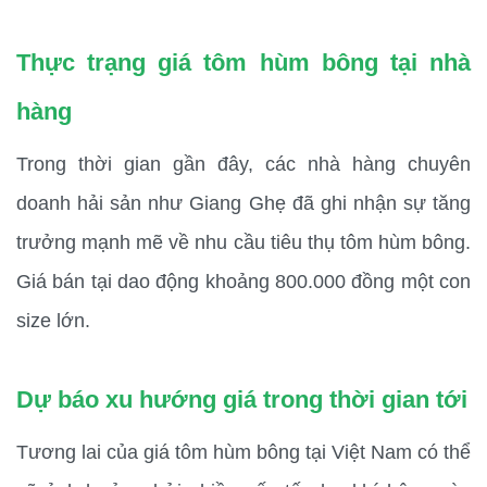
Thực trạng giá tôm hùm bông tại nhà 
hàng
Trong thời gian gần đây, các nhà hàng chuyên 
doanh hải sản như Giang Ghẹ đã ghi nhận sự tăng 
trưởng mạnh mẽ về nhu cầu tiêu thụ tôm hùm bông. 
Giá bán tại dao động khoảng 800.000 đồng một con 
size lớn. 
Dự báo xu hướng giá trong thời gian tới
Tương lai của giá tôm hùm bông tại Việt Nam có thể 