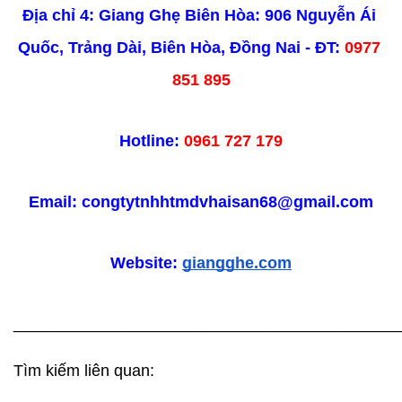
Địa chỉ 4: Giang Ghẹ Biên Hòa: 906 Nguyễn Ái 
Quốc, Trảng Dài, Biên Hòa, Đồng Nai - ĐT: 
0977 
851 895
Hotline:
 0961 727 179
Email: congtytnhhtmdvhaisan68@gmail.com
Website: 
giangghe.com
___________________________________________
Tìm kiếm liên quan: