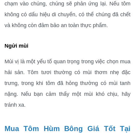
chạm vào chúng, chúng sẽ phản ứng lại. Nếu tôm 
không có dấu hiệu di chuyển, có thể chúng đã chết 
và không còn đảm bảo an toàn thực phẩm.
Ngửi mùi
Mùi vị là một yếu tố quan trọng trong việc chọn mua 
hải sản. Tôm tươi thường có mùi thơm nhẹ đặc 
trưng, trong khi tôm đã hỏng thường có mùi tanh 
nặng. Nếu bạn cảm thấy một mùi khó chịu, hãy 
tránh xa.
Mua Tôm Hùm Bông Giá Tốt Tại 