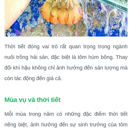
Thời tiết đóng vai trò rất quan trọng trong ngành 
nuôi trồng hải sản, đặc biệt là tôm hùm bông. Thay 
đổi khí hậu không chỉ ảnh hưởng đến sản lượng mà 
còn tác động đến giá cả.
Mùa vụ và thời tiết
Mỗi mùa trong năm có những đặc điểm thời tiết 
riêng biệt, ảnh hưởng đến sự sinh trưởng của tôm 