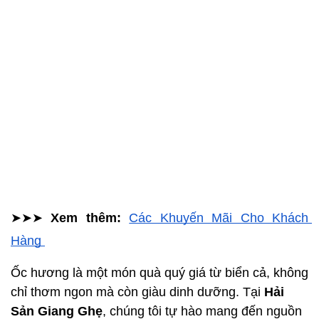
➤➤➤ 
Xem thêm: 
Các Khuyến Mãi Cho Khách 
Hàng 
Ốc hương là một món quà quý giá từ biển cả, không 
chỉ thơm ngon mà còn giàu dinh dưỡng. Tại 
Hải 
Sản Giang Ghẹ
, chúng tôi tự hào mang đến nguồn 