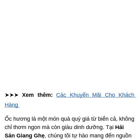
➤➤➤ 
Xem thêm: 
Các Khuyến Mãi Cho Khách 
Hàng 
Ốc hương là một món quà quý giá từ biển cả, không 
chỉ thơm ngon mà còn giàu dinh dưỡng. Tại 
Hải 
Sản Giang Ghẹ
, chúng tôi tự hào mang đến nguồn 