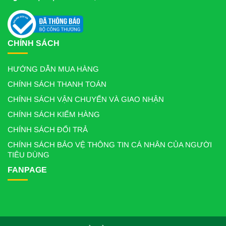
CHÍNH SÁCH
HƯỚNG DẪN MUA HÀNG
CHÍNH SÁCH THANH TOÁN
CHÍNH SÁCH VẬN CHUYỂN VÀ GIAO NHẬN
CHÍNH SÁCH KIỂM HÀNG
CHÍNH SÁCH ĐỔI TRẢ
CHÍNH SÁCH BẢO VỆ THÔNG TIN CÁ NHÂN CỦA NGƯỜI
TIÊU DÙNG
FANPAGE