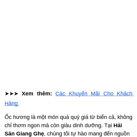
➤➤➤ 
Xem thêm: 
Các Khuyến Mãi Cho Khách 
Hàng 
Ốc hương là một món quà quý giá từ biển cả, không 
chỉ thơm ngon mà còn giàu dinh dưỡng. Tại 
Hải 
Sản Giang Ghẹ
, chúng tôi tự hào mang đến nguồn 