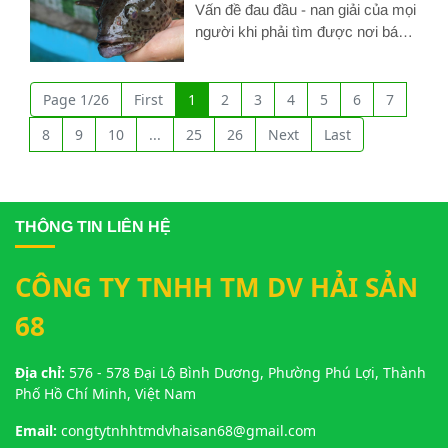
Dầu Một chất lượng với
Vấn đề đau đầu - nan giải của mọi
nguyên liệu tươi mới
người khi phải tìm được nơi bán
hải sản vừa chất lượng, vừa uy
Hình ảnh về Nhà hàng hải sản Thủ Dầu Một chất lượng với ng
tín mà giá cả còn phải chăng...
ĐÂY RỒI!!! Nhà hàng hải sản
Page 1/26
First
1
2
3
4
5
6
7
Giang Ghẹ sẽ là địa điểm đáp
8
9
10
...
25
26
Next
Last
ứng được tất cả nhu cầu nói trên
THÔNG TIN LIÊN HỆ
CÔNG TY TNHH TM DV HẢI SẢN
68
Địa chỉ:
576 - 578 Đại Lộ Bình Dương, Phường Phú Lợi, Thành
Phố Hồ Chí Minh, Việt Nam
Email:
congtytnhhtmdvhaisan68@gmail.com