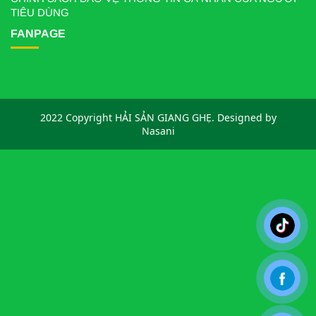
TIÊU DÙNG
FANPAGE
2022 Copyright HẢI SẢN GIANG GHẸ. Designed by
Nasani