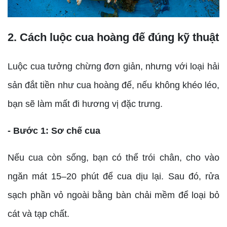
2. Cách luộc cua hoàng đế đúng kỹ thuật
Luộc cua tưởng chừng đơn giản, nhưng với loại hải
sản đắt tiền như cua hoàng đế, nếu không khéo léo,
bạn sẽ làm mất đi hương vị đặc trưng.
- Bước 1: Sơ chế cua
Nếu cua còn sống, bạn có thể trói chân, cho vào
ngăn mát 15–20 phút để cua dịu lại. Sau đó, rửa
sạch phần vỏ ngoài bằng bàn chải mềm để loại bỏ
cát và tạp chất.