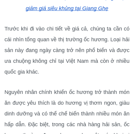
giảm giá siêu khủng tại Giang Ghẹ
Trước khi đi vào chi tiết về giá cả, chúng ta cần có 
cái nhìn tổng quan về thị trường ốc hương. Loại hải 
sản này đang ngày càng trở nên phổ biến và được 
ưa chuộng không chỉ tại Việt Nam mà còn ở nhiều 
quốc gia khác.
Nguyên nhân chính khiến ốc hương trở thành món 
ăn được yêu thích là do hương vị thơm ngon, giàu 
dinh dưỡng và có thể chế biến thành nhiều món ăn 
hấp dẫn. Đặc biệt, trong các nhà hàng hải sản, ốc 