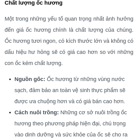
Chất lượng ốc hương
Một trong những yếu tố quan trọng nhất ảnh hưởng 
đến giá ốc hương chính là chất lượng của chúng. 
Ốc hương tươi ngon, có kích thước lớn và không có 
dấu hiệu hư hỏng sẽ có giá cao hơn so với những 
con ốc kém chất lượng.
Nguồn gốc:
 Ốc hương từ những vùng nước 
sạch, đảm bảo an toàn vệ sinh thực phẩm sẽ 
được ưa chuộng hơn và có giá bán cao hơn.
Cách nuôi trồng:
 Những cơ sở nuôi trồng ốc 
hương theo phương pháp hiện đại, chú trọng 
vào dinh dưỡng và sức khỏe của ốc sẽ cho ra 