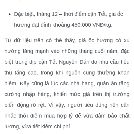
Đặc biệt, tháng 12 – thời điểm cận Tết, giá ốc 
hương đạt đỉnh khoảng 450.000 VNĐ/kg.
Từ dữ liệu trên có thể thấy, giá ốc hương có xu 
hướng tăng mạnh vào những tháng cuối năm, đặc 
biệt trong dịp cận Tết Nguyên Đán do nhu cầu tiêu 
thụ tăng cao, trong khi nguồn cung thường khan 
hiếm. Đây cũng là lúc các nhà hàng, quán ăn tăng 
cường nhập hàng, khiến mức giá trên thị trường 
biến động rõ rệt. Vì vậy, người tiêu dùng nên cân 
nhắc thời điểm mua hợp lý để vừa đảm bảo chất 
lượng, vừa tiết kiệm chi phí.