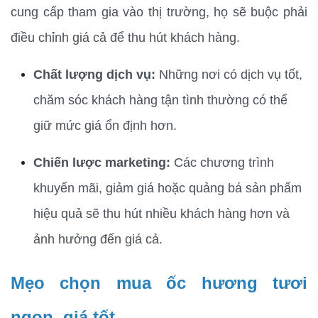
cung cấp tham gia vào thị trường, họ sẽ buộc phải 
điều chỉnh giá cả để thu hút khách hàng.
Chất lượng dịch vụ:
 Những nơi có dịch vụ tốt, 
chăm sóc khách hàng tận tình thường có thể 
giữ mức giá ổn định hơn.
Chiến lược marketing:
 Các chương trình 
khuyến mãi, giảm giá hoặc quảng bá sản phẩm 
hiệu quả sẽ thu hút nhiều khách hàng hơn và 
ảnh hưởng đến giá cả.
Mẹo chọn mua ốc hương tươi 
ngon, giá tốt