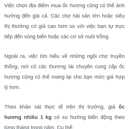
Việc chọn địa điểm mua ốc hương cũng có thể ảnh 
hưởng đến giá cả. Các chợ hải sản lớn hoặc siêu 
thị thường có giá cao hơn so với việc bạn tự trực 
tiếp đến vùng biển hoặc các cơ sở nuôi trồng.
Ngoài ra, việc tìm hiểu về những ngôi chợ truyền 
thống, nơi có các thương lái chuyên cung cấp ốc 
hương cũng có thể mang lại cho bạn mức giá hợp 
lý hơn.
Theo khảo sát thực tế trên thị trường, giá 
ốc 
hương nhiêu 1 kg
 có xu hướng biến động theo 
từng tháng trong năm. Cụ thể: