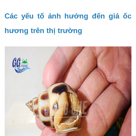
Các yếu tố ảnh hưởng đến giá ốc 
hương trên thị trường