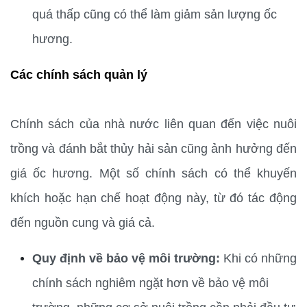
quá thấp cũng có thể làm giảm sản lượng ốc 
hương.
Các chính sách quản lý
Chính sách của nhà nước liên quan đến việc nuôi 
trồng và đánh bắt thủy hải sản cũng ảnh hưởng đến 
giá ốc hương. Một số chính sách có thể khuyến 
khích hoặc hạn chế hoạt động này, từ đó tác động 
đến nguồn cung và giá cả.
Quy định về bảo vệ môi trường:
 Khi có những 
chính sách nghiêm ngặt hơn về bảo vệ môi 