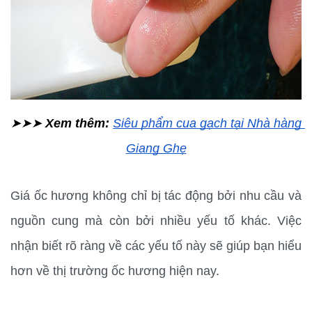
➤➤➤ 
Xem thêm: 
Siêu phẩm cua gạch tại Nhà hàng 
Giang Ghẹ
Giá ốc hương không chỉ bị tác động bởi nhu cầu và 
nguồn cung mà còn bởi nhiều yếu tố khác. Việc 
nhận biết rõ ràng về các yếu tố này sẽ giúp bạn hiểu 
hơn về thị trường ốc hương hiện nay.