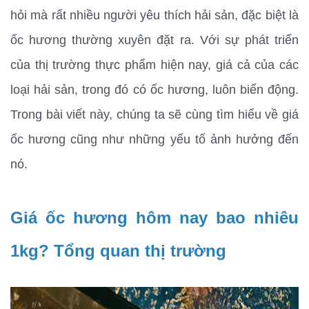
hỏi mà rất nhiều người yêu thích hải sản, đặc biệt là 
ốc hương thường xuyên đặt ra. Với sự phát triển 
của thị trường thực phẩm hiện nay, giá cả của các 
loại hải sản, trong đó có ốc hương, luôn biến động. 
Trong bài viết này, chúng ta sẽ cùng tìm hiểu về giá 
ốc hương cũng như những yếu tố ảnh hưởng đến 
nó.
Giá ốc hương hôm nay bao nhiêu 
1kg? Tổng quan thị trường