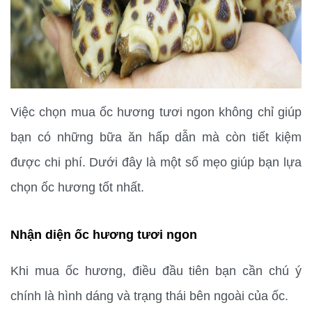
Việc chọn mua ốc hương tươi ngon không chỉ giúp 
bạn có những bữa ăn hấp dẫn mà còn tiết kiệm 
được chi phí. Dưới đây là một số mẹo giúp bạn lựa 
chọn ốc hương tốt nhất.
Nhận diện ốc hương tươi ngon
Khi mua ốc hương, điều đầu tiên bạn cần chú ý 
chính là hình dáng và trạng thái bên ngoài của ốc.