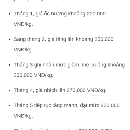
Tháng 1, giá ốc hương khoảng 200.000 
VNĐ/kg.
Sang tháng 2, giá tăng lên khoảng 250.000 
VNĐ/kg.
Tháng 3 ghi nhận mức giảm nhẹ, xuống khoảng 
230.000 VNĐ/kg.
Tháng 4, giá nhích lên 270.000 VNĐ/kg.
Tháng 5 tiếp tục tăng mạnh, đạt mức 300.000 
VNĐ/kg.