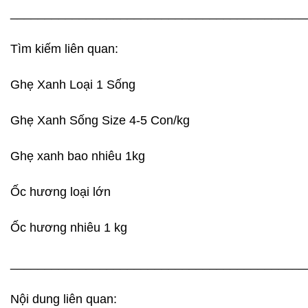
___________________________________________
Tìm kiếm liên quan:
Ghẹ Xanh Loại 1 Sống
Ghẹ Xanh Sống Size 4-5 Con/kg
Ghẹ xanh bao nhiêu 1kg
Ốc hương loại lớn
Ốc hương nhiêu 1 kg
___________________________________________
Nội dung liên quan: