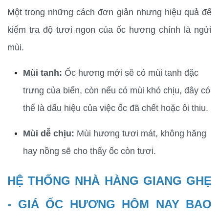
Một trong những cách đơn giản nhưng hiệu quả để 
kiểm tra độ tươi ngon của ốc hương chính là ngửi 
mùi.
Mùi tanh:
 Ốc hương mới sẽ có mùi tanh đặc 
trưng của biển, còn nếu có mùi khó chịu, đây có 
thể là dấu hiệu của việc ốc đã chết hoặc ôi thiu.
Mùi dễ chịu:
 Mùi hương tươi mát, không hăng 
hay nồng sẽ cho thấy ốc còn tươi.
HỆ THỐNG NHÀ HÀNG GIANG GHẸ 
- GIÁ ỐC HƯƠNG HÔM NAY BAO 