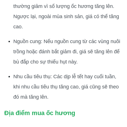
thường giảm vì số lượng ốc hương tăng lên. 
Ngược lại, ngoài mùa sinh sản, giá có thể tăng 
cao.
Nguồn cung: Nếu nguồn cung từ các vùng nuôi 
trồng hoặc đánh bắt giảm đi, giá sẽ tăng lên để 
bù đắp cho sự thiếu hụt này.
Nhu cầu tiêu thụ: Các dịp lễ tết hay cuối tuần, 
khi nhu cầu tiêu thụ tăng cao, giá cũng sẽ theo 
đó mà tăng lên.
Địa điểm mua ốc hương