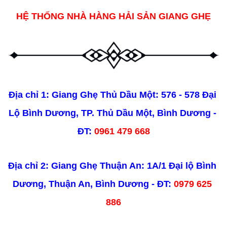
HỆ THỐNG NHÀ HÀNG HẢI SẢN GIANG GHẸ
Địa chỉ 1: Giang Ghẹ Thủ Dầu Một: 576 - 578 Đại 
Lộ Bình Dương, TP. Thủ Dầu Một, Bình Dương - 
ĐT: 
0961 479 668
Địa chỉ 2: Giang Ghẹ Thuận An: 1A/1 Đại lộ Bình 
Dương, Thuận An, Bình Dương - ĐT: 
0979 625 
886