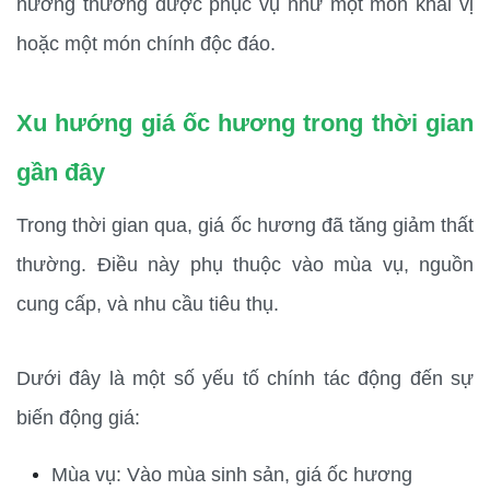
hương thường được phục vụ như một món khai vị 
hoặc một món chính độc đáo.
Xu hướng giá ốc hương trong thời gian 
gần đây
Trong thời gian qua, giá ốc hương đã tăng giảm thất 
thường. Điều này phụ thuộc vào mùa vụ, nguồn 
cung cấp, và nhu cầu tiêu thụ.
Dưới đây là một số yếu tố chính tác động đến sự 
biến động giá:
Mùa vụ: Vào mùa sinh sản, giá ốc hương 