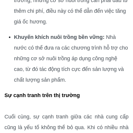
trường, những cơ sở nuôi trồng cần phải đầu tư 
thêm chi phí, điều này có thể dẫn đến việc tăng 
giá ốc hương.
Khuyến khích nuôi trồng bền vững:
 Nhà 
nước có thể đưa ra các chương trình hỗ trợ cho 
những cơ sở nuôi trồng áp dụng công nghệ 
cao, từ đó tác động tích cực đến sản lượng và 
chất lượng sản phẩm.
Sự cạnh tranh trên thị trường
Cuối cùng, sự cạnh tranh giữa các nhà cung cấp 
cũng là yếu tố không thể bỏ qua. Khi có nhiều nhà 