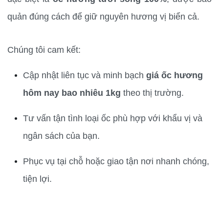
quản đúng cách để giữ nguyên hương vị biển cả.
Chúng tôi cam kết:
Cập nhật liên tục và minh bạch 
giá ốc hương 
hôm nay bao nhiêu 1kg
 theo thị trường.
Tư vấn tận tình loại ốc phù hợp với khẩu vị và 
ngân sách của bạn.
Phục vụ tại chỗ hoặc giao tận nơi nhanh chóng, 
tiện lợi.