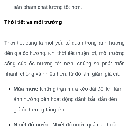
sản phẩm chất lượng tốt hơn.
Thời tiết và môi trường
Thời tiết cũng là một yếu tố quan trọng ảnh hưởng 
đến giá ốc hương. Khi thời tiết thuận lợi, môi trường 
sống của ốc hương tốt hơn, chúng sẽ phát triển 
nhanh chóng và nhiều hơn, từ đó làm giảm giá cả.
Mùa mưa:
 Những trận mưa kéo dài đôi khi làm 
ảnh hưởng đến hoạt động đánh bắt, dẫn đến 
giá ốc hương tăng lên.
Nhiệt độ nước:
 Nhiệt độ nước quá cao hoặc 