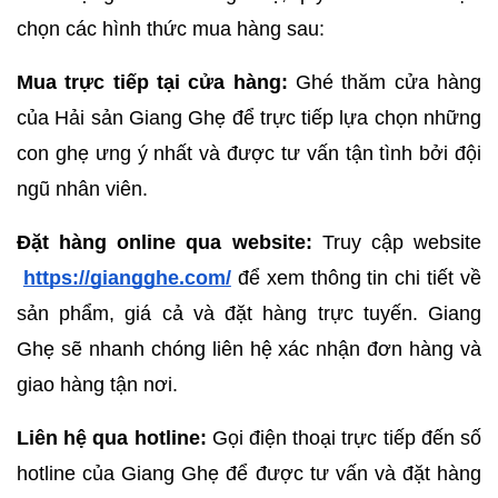
chọn các hình thức mua hàng sau:
Mua trực tiếp tại cửa hàng:
 Ghé thăm cửa hàng 
của Hải sản Giang Ghẹ để trực tiếp lựa chọn những 
con ghẹ ưng ý nhất và được tư vấn tận tình bởi đội 
ngũ nhân viên.
Đặt hàng online qua website:
 Truy cập website
https://giangghe.com/
 để xem thông tin chi tiết về 
sản phẩm, giá cả và đặt hàng trực tuyến. Giang 
Ghẹ sẽ nhanh chóng liên hệ xác nhận đơn hàng và 
giao hàng tận nơi.
Liên hệ qua hotline:
 Gọi điện thoại trực tiếp đến số 
hotline của Giang Ghẹ để được tư vấn và đặt hàng 