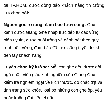
tại TP.HCM, được đông đảo khách hàng tin tưởng 
lựa chọn bởi:
Nguồn gốc rõ ràng, đảm bảo tươi sống:
 Ghẹ 
xanh được Giang Ghẹ nhập trực tiếp từ các vùng 
biển uy tín, được nuôi trồng và đánh bắt theo quy 
trình bền vững, đảm bảo độ tươi sống tuyệt đối khi 
đến tay khách hàng.
Tuyển chọn kỹ lưỡng:
 Mỗi con ghẹ đều được đội 
ngũ nhân viên giàu kinh nghiệm của Giang Ghẹ 
kiểm tra nghiêm ngặt về kích thước, độ chắc thịt và 
tình trạng sức khỏe, loại bỏ những con ghẹ ốp, yếu 
hoặc không đạt tiêu chuẩn.