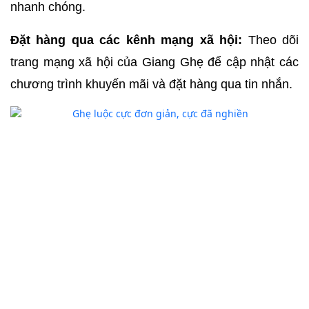
nhanh chóng.
Đặt hàng qua các kênh mạng xã hội:
 Theo dõi 
trang mạng xã hội của Giang Ghẹ để cập nhật các 
chương trình khuyến mãi và đặt hàng qua tin nhắn.