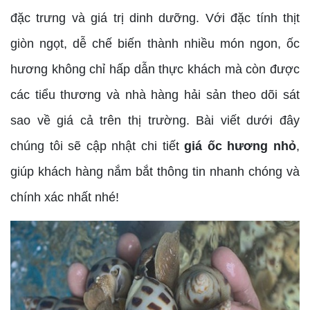
đặc trưng và giá trị dinh dưỡng. Với đặc tính thịt
giòn ngọt, dễ chế biến thành nhiều món ngon, ốc
hương không chỉ hấp dẫn thực khách mà còn được
các tiểu thương và nhà hàng hải sản theo dõi sát
sao về giá cả trên thị trường. Bài viết dưới đây
chúng tôi sẽ cập nhật chi tiết
giá ốc hương nhỏ
,
giúp khách hàng nắm bắt thông tin nhanh chóng và
chính xác nhất nhé!