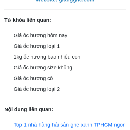
Từ khóa liên quan:
Giá ốc hương hôm nay
Giá ốc hương loại 1
1kg ốc hương bao nhiêu con
Giá ốc hương size khủng
Giá ốc hương cồ
Giá ốc hương loại 2
Nội dung liên quan:
Top 1 nhà hàng hải sản ghẹ xanh TPHCM ngon