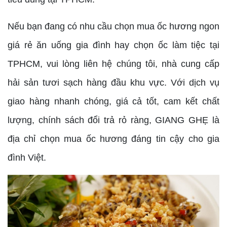
Nếu bạn đang có nhu cầu chọn mua ốc hương ngon
giá rẻ ăn uống gia đình hay chọn ốc làm tiệc tại
TPHCM, vui lòng liên hệ chúng tôi, nhà cung cấp
hải sản tươi sạch hàng đầu khu vực. Với dịch vụ
giao hàng nhanh chóng, giá cả tốt, cam kết chất
lượng, chính sách đổi trả rỏ ràng, GIANG GHẸ là
địa chỉ chọn mua ốc hương đáng tin cậy cho gia
đình Việt.