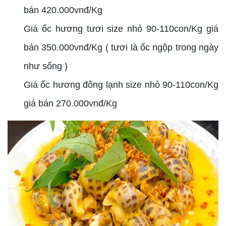
bán 420.000vnđ/Kg
Giá ốc hương tươi size nhỏ 90-110con/Kg giá
bán 350.000vnđ/Kg ( tươi là ốc ngộp trong ngày
như sống )
Giá ốc hương đông lạnh size nhỏ 90-110con/Kg
giá bán 270.000vnđ/Kg