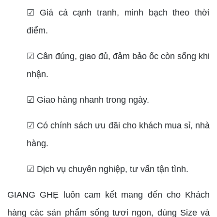
☑ Giá cả cạnh tranh, minh bạch theo thời
điểm.
☑ Cân đúng, giao đủ, đảm bảo ốc còn sống khi
nhận.
☑ Giao hàng nhanh trong ngày.
☑ Có chính sách ưu đãi cho khách mua sỉ, nhà
hàng.
☑ Dịch vụ chuyên nghiệp, tư vấn tận tình.
GIANG GHẸ luôn cam kết mang đến cho Khách
hàng các sản phẩm sống tươi ngon, đúng Size và