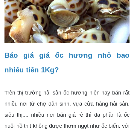
Báo giá giá ốc hương nhỏ bao
nhiêu tiền 1Kg?
Trên thị trường hải sản ốc hương hiện nay bán rất
nhiều nơi từ chợ dân sinh, vựa cửa hàng hải sản,
siêu thị,... nhiều nơi bán giá rẻ thì đa phần là ốc
nuôi hồ thịt không được thơm ngọt như ốc biển, với