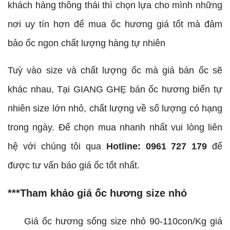
khách hàng thông thái thì chọn lựa cho mình những
nơi uy tín hơn để mua ốc hương giá tốt mà đảm
bảo ốc ngon chất lượng hàng tự nhiên
Tuỳ vào size và chất lượng ốc mà giá bán ốc sẽ
khác nhau, Tại GIANG GHẸ bán ốc hương biển tự
nhiên size lớn nhỏ, chất lượng về số lượng có hạng
trong ngày. Để chọn mua nhanh nhất vui lòng liên
hệ với chúng tôi qua
Hotline: 0961 727 179
để
được tư vấn báo giá ốc tốt nhất.
***Tham khảo giá ốc hương size nhỏ
Giá ốc hương sống size nhỏ 90-110con/Kg giá