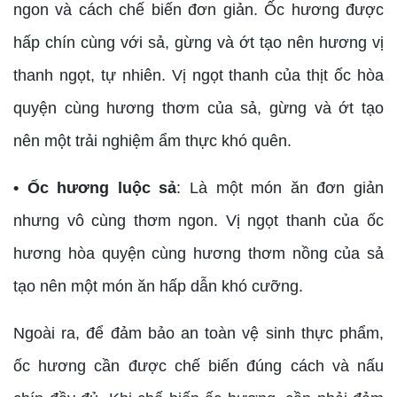
ngon và cách chế biến đơn giản. Ốc hương được
hấp chín cùng với sả, gừng và ớt tạo nên hương vị
thanh ngọt, tự nhiên. Vị ngọt thanh của thịt ốc hòa
quyện cùng hương thơm của sả, gừng và ớt tạo
nên một trải nghiệm ẩm thực khó quên.
• Ốc hương luộc sả
: Là một món ăn đơn giản
nhưng vô cùng thơm ngon. Vị ngọt thanh của ốc
hương hòa quyện cùng hương thơm nồng của sả
tạo nên một món ăn hấp dẫn khó cưỡng.
Ngoài ra, để đảm bảo an toàn vệ sinh thực phẩm,
ốc hương cần được chế biến đúng cách và nấu