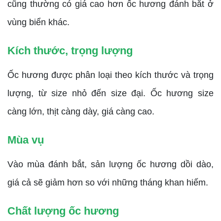
cũng thường có giá cao hơn ốc hương đánh bắt ở
vùng biển khác.
Kích thước, trọng lượng
Ốc hương được phân loại theo kích thước và trọng
lượng, từ size nhỏ đến size đại. Ốc hương size
càng lớn, thịt càng dày, giá càng cao.
Mùa vụ
Vào mùa đánh bắt, sản lượng ốc hương dồi dào,
giá cả sẽ giảm hơn so với những tháng khan hiếm.
Chất lượng ốc hương