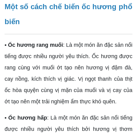
Một số cách chế biến ốc hương phổ
biến
• Ốc hương rang muối
: Là một món ăn đặc sản nổi
tiếng được nhiều người yêu thích. Ốc hương được
rang cùng với muối ớt tạo nên hương vị đậm đà,
cay nồng, kích thích vị giác. Vị ngọt thanh của thịt
ốc hòa quyện cùng vị mặn của muối và vị cay của
ớt tạo nên một trải nghiệm ẩm thực khó quên.
• Ốc hương hấp
: Là một món ăn đặc sản nổi tiếng
được nhiều người yêu thích bởi hương vị thơm