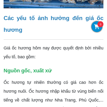
Các yếu tố ảnh hưởng đến giá ốc
0
hương
Giá ốc hương hôm nay được quyết định bởi nhiều
yếu tố, bao gồm:
Nguồn gốc, xuất xứ
Ốc hương tự nhiên thường có giá cao hơn ốc
hương nuôi. Ốc hương nhập khẩu từ vùng biển nổi
tiếng về chất lượng như Nha Trang, Phú Quốc,...