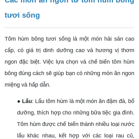
tươi sống
Tôm hùm bông tươi sống là một món hải sản cao
cấp, có giá trị dinh dưỡng cao và hương vị thơm
ngon đặc biệt. Việc lựa chọn và chế biến tôm hùm
bông đúng cách sẽ giúp bạn có những món ăn ngon
miệng và hấp dẫn.
● Lẩu
: Lẩu tôm hùm là một món ăn đậm đà, bổ
dưỡng, thích hợp cho những bữa tiệc gia đình.
Tôm hùm được chế biến thành nhiều loại nước
lẩu khác nhau, kết hợp với các loại rau củ,