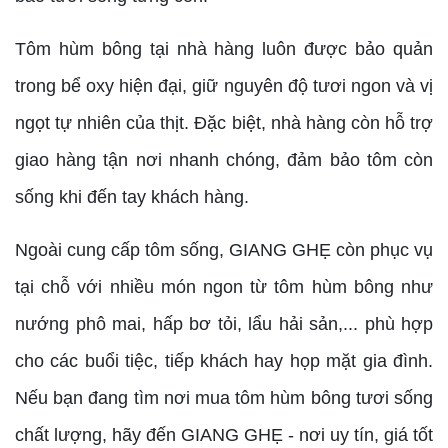
Tôm hùm bông tại nhà hàng luôn được bảo quản
trong bể oxy hiện đại, giữ nguyên độ tươi ngon và vị
ngọt tự nhiên của thịt. Đặc biệt, nhà hàng còn hỗ trợ
giao hàng tận nơi nhanh chóng, đảm bảo tôm còn
sống khi đến tay khách hàng.
Ngoài cung cấp tôm sống, GIANG GHẸ còn phục vụ
tại chỗ với nhiều món ngon từ tôm hùm bông như
nướng phô mai, hấp bơ tỏi, lẩu hải sản,... phù hợp
cho các buổi tiệc, tiếp khách hay họp mặt gia đình.
Nếu bạn đang tìm nơi mua tôm hùm bông tươi sống
chất lượng, hãy đến GIANG GHẸ - nơi uy tín, giá tốt