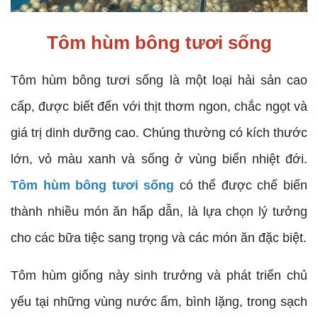
Tôm hùm bông tươi sống
Tôm hùm bông tươi sống là một loại hải sản cao
cấp, được biết đến với thịt thơm ngon, chắc ngọt và
giá trị dinh dưỡng cao. Chúng thường có kích thước
lớn, vỏ màu xanh và sống ở vùng biển nhiệt đới.
Tôm hùm bông tươi sống
có thể được chế biến
thành nhiều món ăn hấp dẫn, là lựa chọn lý tưởng
cho các bữa tiệc sang trọng và các món ăn đặc biệt.
Tôm hùm giống này sinh trưởng và phát triển chủ
yếu tại những vùng nước ấm, bình lặng, trong sạch