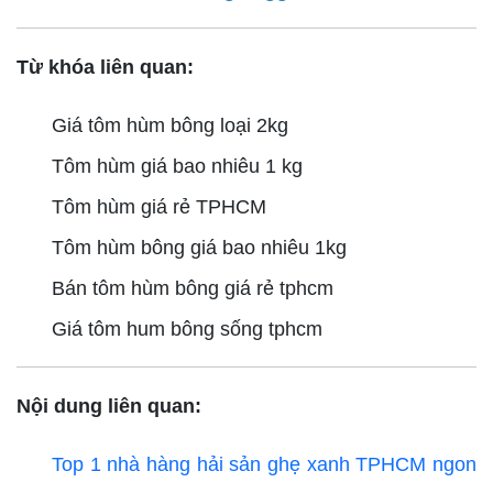
Từ khóa liên quan:
Giá tôm hùm bông loại 2kg
Tôm hùm giá bao nhiêu 1 kg
Tôm hùm giá rẻ TPHCM
Tôm hùm bông giá bao nhiêu 1kg
Bán tôm hùm bông giá rẻ tphcm
Giá tôm hum bông sống tphcm
Nội dung liên quan:
Top 1 nhà hàng hải sản ghẹ xanh TPHCM ngon