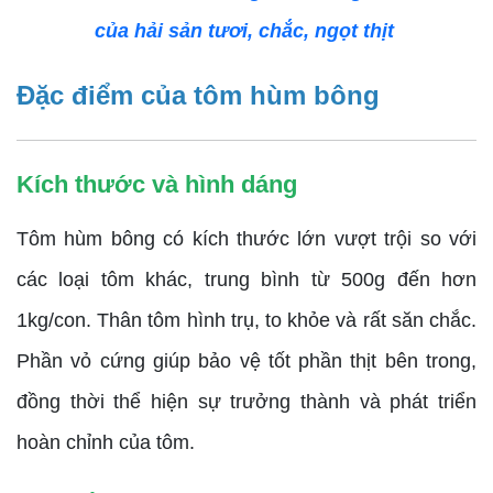
của hải sản tươi, chắc, ngọt thịt
Đặc điểm của tôm hùm bông
Kích thước và hình dáng
Tôm hùm bông có kích thước lớn vượt trội so với
các loại tôm khác, trung bình từ 500g đến hơn
1kg/con. Thân tôm hình trụ, to khỏe và rất săn chắc.
Phần vỏ cứng giúp bảo vệ tốt phần thịt bên trong,
đồng thời thể hiện sự trưởng thành và phát triển
hoàn chỉnh của tôm.