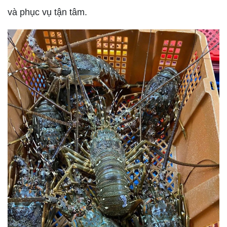
và phục vụ tận tâm.