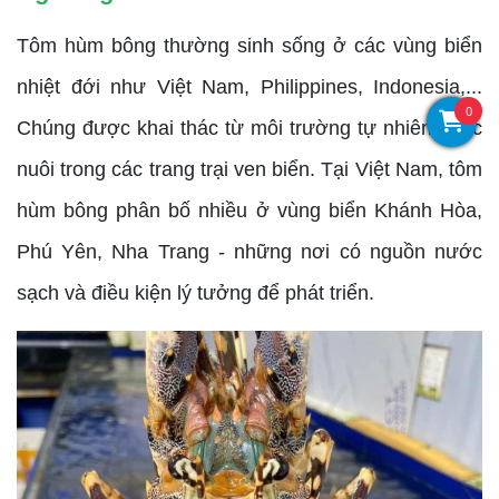
Tôm hùm bông thường sinh sống ở các vùng biển
nhiệt đới như Việt Nam, Philippines, Indonesia,...
0
Chúng được khai thác từ môi trường tự nhiên hoặc
nuôi trong các trang trại ven biển. Tại Việt Nam, tôm
hùm bông phân bố nhiều ở vùng biển Khánh Hòa,
Phú Yên, Nha Trang - những nơi có nguồn nước
sạch và điều kiện lý tưởng để phát triển.