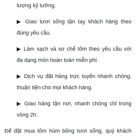
lượng kỹ lưỡng.
▶ Giao tươi sống tận tay khách hàng theo
đúng yêu cầu.
▶ Làm sạch và sơ chế tôm theo yêu cầu với
đa dạng món hoàn toàn miễn phí.
▶ Dịch vụ đặt hàng trực tuyến nhanh chóng,
thuận tiện cho mọi khách hàng.
▶ Giao hàng tận nơi, nhanh chóng chỉ trong
vòng 2h.
Để đặt mua tôm hùm bông tươi sống, quý khách